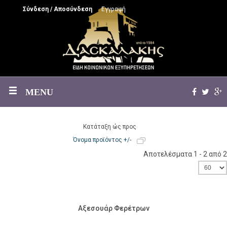
Σύνδεση / Αποσύνδεση
Εγγραφή
MENU
Κατάταξη ώς προς
Όνομα προϊόντος +/-
Αποτελέσματα 1 - 2 από 2
Αξεσουάρ Φερέτρων