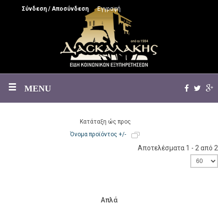
Σύνδεση / Αποσύνδεση
Εγγραφή
MENU
Κατάταξη ώς προς
Όνομα προϊόντος +/-
Αποτελέσματα 1 - 2 από 2
Απλά