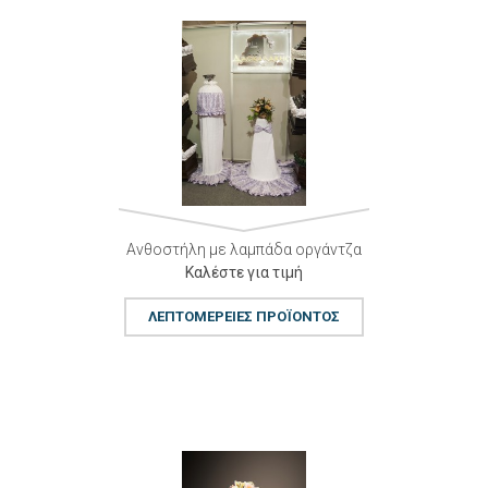
Ανθοστήλη με λαμπάδα οργάντζα
Καλέστε για τιμή
ΛΕΠΤΟΜΈΡΕΙΕΣ ΠΡΟΪΌΝΤΟΣ