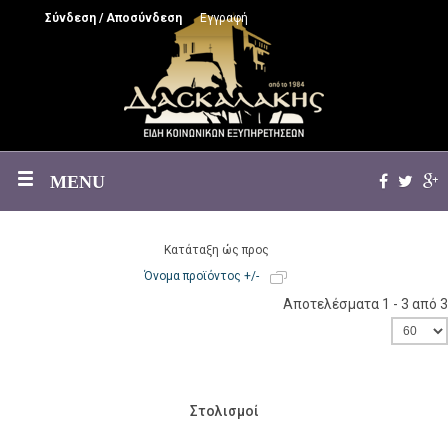
Σύνδεση / Αποσύνδεση
Εγγραφή
MENU
Κατάταξη ώς προς
Όνομα προϊόντος +/-
Αποτελέσματα 1 - 3 από 3
Στολισμοί