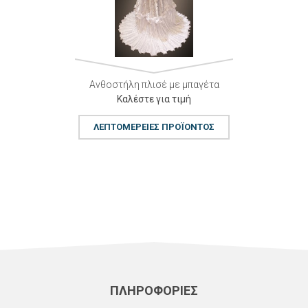
Ανθοστήλη πλισέ με μπαγέτα
Καλέστε για τιμή
ΛΕΠΤΟΜΈΡΕΙΕΣ ΠΡΟΪΌΝΤΟΣ
ΠΛΗΡΟΦΟΡΙΕΣ